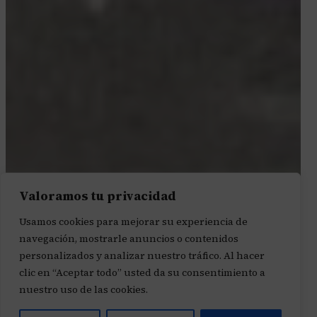
Valoramos tu privacidad
Usamos cookies para mejorar su experiencia de
navegación, mostrarle anuncios o contenidos
personalizados y analizar nuestro tráfico. Al hacer
clic en “Aceptar todo” usted da su consentimiento a
nuestro uso de las cookies.