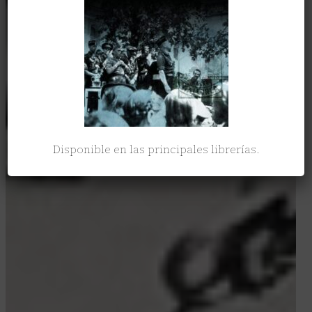
Disponible en las principales librerías.